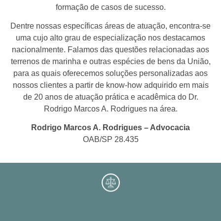
formação de casos de sucesso.
Dentre nossas específicas áreas de atuação, encontra-se
uma cujo alto grau de especialização nos destacamos
nacionalmente. Falamos das questões relacionadas aos
terrenos de marinha e outras espécies de bens da União,
para as quais oferecemos soluções personalizadas aos
nossos clientes a partir de know-how adquirido em mais
de 20 anos de atuação prática e acadêmica do Dr.
Rodrigo Marcos A. Rodrigues na área.
Rodrigo Marcos A. Rodrigues – Advocacia
OAB/SP 28.435