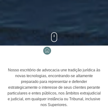
Nosso escritório de advocacia une tradição jurídica às
novas tecnologias, encontrando-se altamente
preparado para representar e defender
estrategicamente o interesse de seus clientes perante
particulares e entes públicos, nos âmbitos extrajudicial
e judicial, em qualquer instância ou Tribunal, inclusive
nos Superiores.