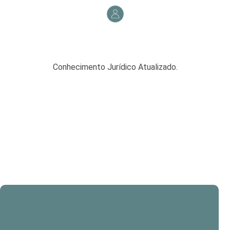
Conhecimento Jurídico Atualizado.