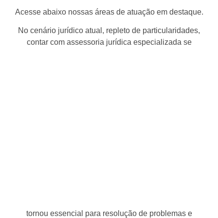
Acesse abaixo nossas áreas de atuação em destaque.
No cenário jurídico atual, repleto de particularidades,
contar com assessoria jurídica especializada se
tornou essencial para resolução de problemas e