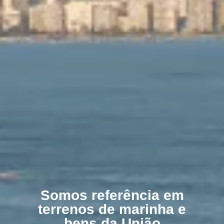
Somos referência em
terrenos de marinha e
bens da União