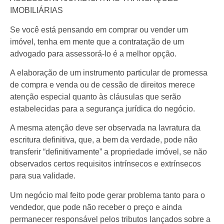
IMOBILIÁRIAS
Se você está pensando em comprar ou vender um
imóvel, tenha em mente que a contratação de um
advogado para assessorá-lo é a melhor opção.
A elaboração de um instrumento particular de promessa
de compra e venda ou de cessão de direitos merece
atenção especial quanto às cláusulas que serão
estabelecidas para a segurança jurídica do negócio.
A mesma atenção deve ser observada na lavratura da
escritura definitiva, que, a bem da verdade, pode não
transferir “definitivamente” a propriedade imóvel, se não
observados certos requisitos intrínsecos e extrínsecos
para sua validade.
Um negócio mal feito pode gerar problema tanto para o
vendedor, que pode não receber o preço e ainda
permanecer responsável pelos tributos lançados sobre a