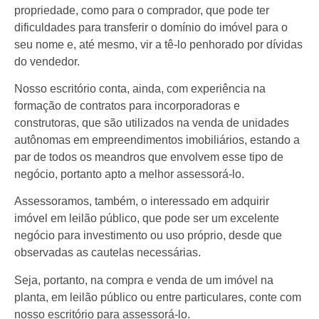
propriedade, como para o comprador, que pode ter
dificuldades para transferir o domínio do imóvel para o
seu nome e, até mesmo, vir a tê-lo penhorado por dívidas
do vendedor.
Nosso escritório conta, ainda, com experiência na
formação de contratos para incorporadoras e
construtoras, que são utilizados na venda de unidades
autônomas em empreendimentos imobiliários, estando a
par de todos os meandros que envolvem esse tipo de
negócio, portanto apto a melhor assessorá-lo.
Assessoramos, também, o interessado em adquirir
imóvel em leilão público, que pode ser um excelente
negócio para investimento ou uso próprio, desde que
observadas as cautelas necessárias.
Seja, portanto, na compra e venda de um imóvel na
planta, em leilão público ou entre particulares, conte com
nosso escritório para assessorá-lo.