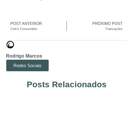
POST ANTERIOR
PRÓXIMO POST
Civil e Consumidor
Transações
Rodrigo Marcos
Redes Sociais
Posts Relacionados