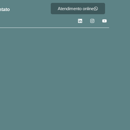
Atendimento online
tato