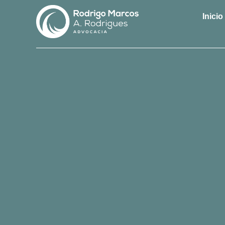
Inicio