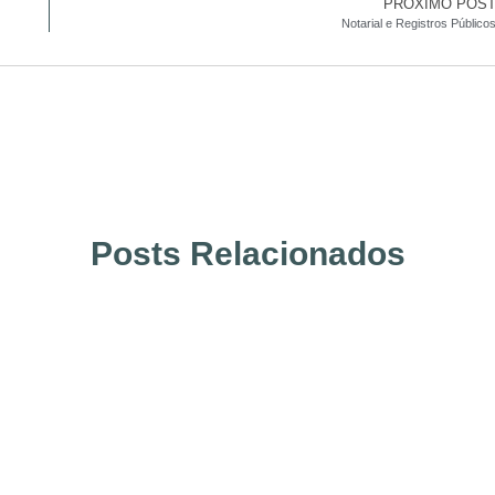
PRÓXIMO POS
Notarial e Registros Público
Posts Relacionados