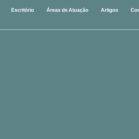
Escritório
Áreas de Atuação
Artigos
Con