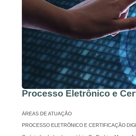
Processo Eletrônico e Cert
ÁREAS DE ATUAÇÃO
PROCESSO ELETRÔNICO E CERTIFICAÇÃO DIG