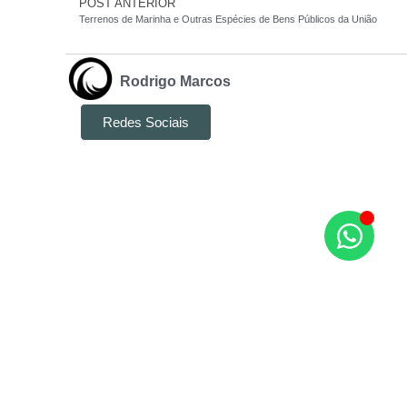
POST ANTERIOR
Terrenos de Marinha e Outras Espécies de Bens Públicos da União
Rodrigo Marcos
Redes Sociais