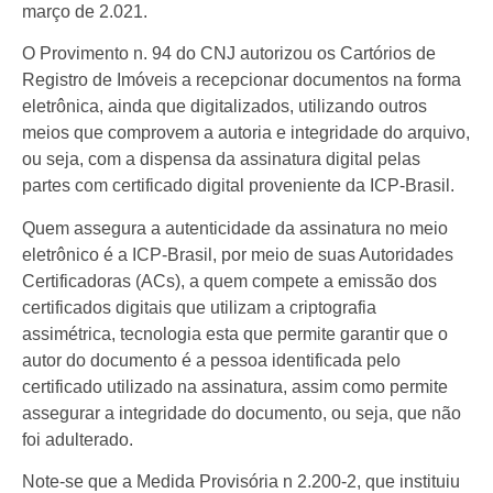
março de 2.021.
O Provimento n. 94 do CNJ autorizou os Cartórios de
Registro de Imóveis a recepcionar documentos na forma
eletrônica, ainda que digitalizados, utilizando outros
meios que comprovem a autoria e integridade do arquivo,
ou seja, com a dispensa da assinatura digital pelas
partes com certificado digital proveniente da ICP-Brasil.
Quem assegura a autenticidade da assinatura no meio
eletrônico é a ICP-Brasil, por meio de suas Autoridades
Certificadoras (ACs), a quem compete a emissão dos
certificados digitais que utilizam a criptografia
assimétrica, tecnologia esta que permite garantir que o
autor do documento é a pessoa identificada pelo
certificado utilizado na assinatura, assim como permite
assegurar a integridade do documento, ou seja, que não
foi adulterado.
Note-se que a Medida Provisória n 2.200-2, que instituiu