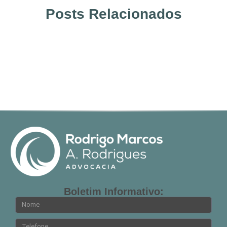
Posts Relacionados
Boletim Informativo: