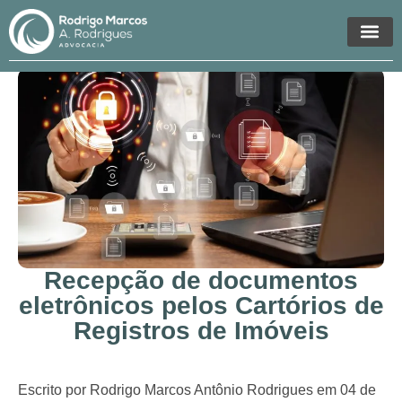
Áreas de Atua
Recepção de documentos
eletrônicos pelos Cartórios de
Registros de Imóveis
Escrito por Rodrigo Marcos Antônio Rodrigues em 04 de