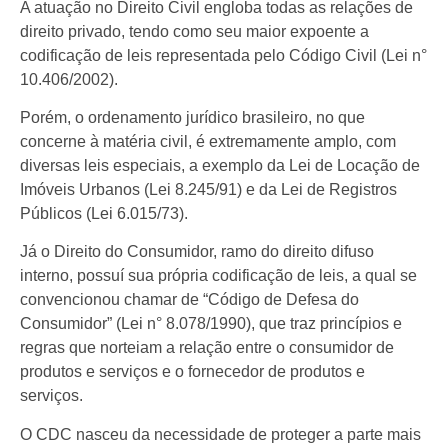
A atuação no Direito Civil engloba todas as relações de
direito privado, tendo como seu maior expoente a
codificação de leis representada pelo Código Civil (Lei n°
10.406/2002).
Porém, o ordenamento jurídico brasileiro, no que
concerne à matéria civil, é extremamente amplo, com
diversas leis especiais, a exemplo da Lei de Locação de
Imóveis Urbanos (Lei 8.245/91) e da Lei de Registros
Públicos (Lei 6.015/73).
Já o Direito do Consumidor, ramo do direito difuso
interno, possuí sua própria codificação de leis, a qual se
convencionou chamar de “Código de Defesa do
Consumidor” (Lei n° 8.078/1990), que traz princípios e
regras que norteiam a relação entre o consumidor de
produtos e serviços e o fornecedor de produtos e
serviços.
O CDC nasceu da necessidade de proteger a parte mais