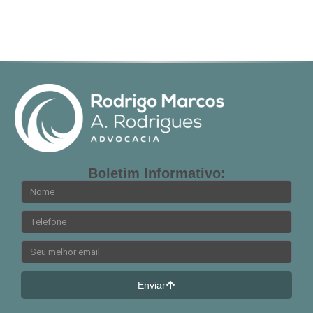
Boletim Informativo:
Enviar