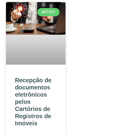
ARTIGO
Recepção de
documentos
eletrônicos
pelos
Cartórios de
Registros de
Imóveis