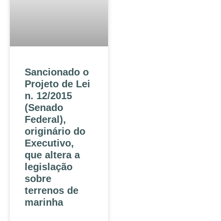
Sancionado o
Projeto de Lei
n. 12/2015
(Senado
Federal),
originário do
Executivo,
que altera a
legislação
sobre
terrenos de
marinha