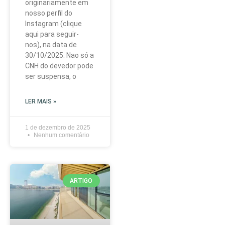
originariamente em
nosso perfil do
Instagram (clique
aqui para seguir-
nos), na data de
30/10/2025. Nao só a
CNH do devedor pode
ser suspensa, o
LER MAIS »
1 de dezembro de 2025
Nenhum comentário
ARTIGO