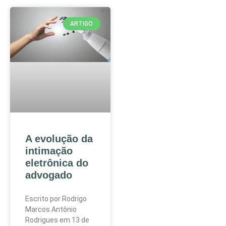
ARTIGO
A evolução da
intimação
eletrônica do
advogado
Escrito por Rodrigo
Marcos Antônio
Rodrigues em 13 de