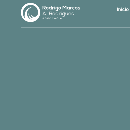
Inicio