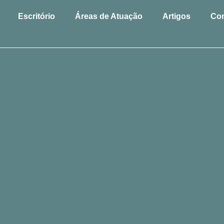
Escritório
Áreas de Atuação
Artigos
Con