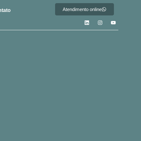
Atendimento online
tato