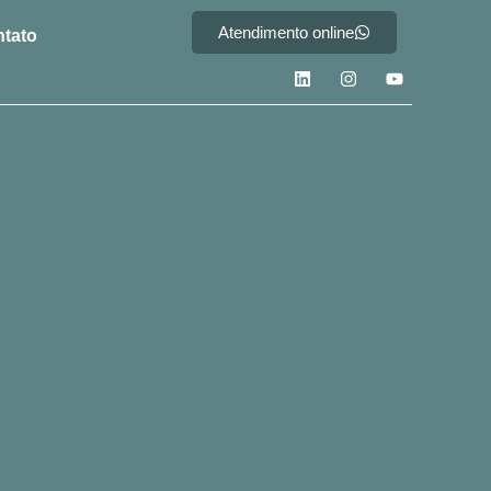
Atendimento online
tato