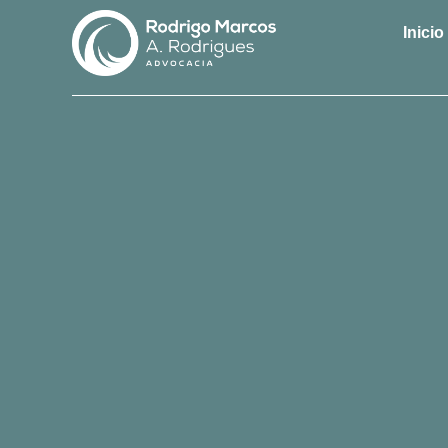
Inicio