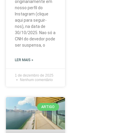
originariamente em
nosso perfil do
Instagram (clique
aqui para seguir-
nos), na data de
30/10/2025. Nao só a
CNH do devedor pode
ser suspensa, o
LER MAIS »
1 de dezembro de 2025
Nenhum comentário
ARTIGO