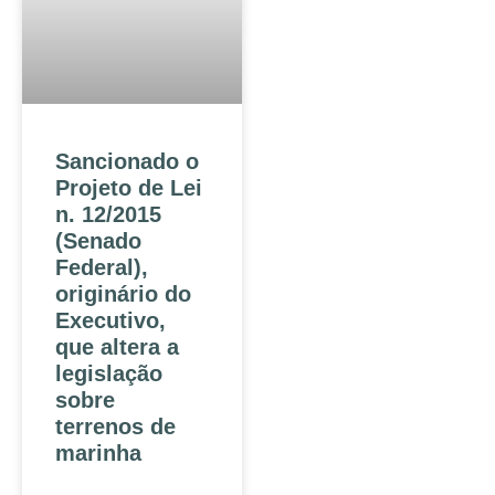
Sancionado o
Projeto de Lei
n. 12/2015
(Senado
Federal),
originário do
Executivo,
que altera a
legislação
sobre
terrenos de
marinha