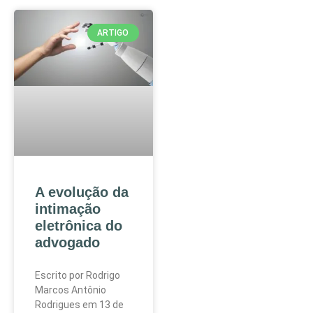
ARTIGO
A evolução da
intimação
eletrônica do
advogado
Escrito por Rodrigo
Marcos Antônio
Rodrigues em 13 de