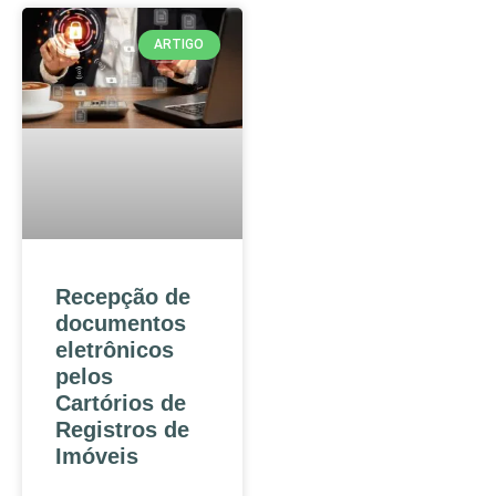
ARTIGO
Recepção de
documentos
eletrônicos
pelos
Cartórios de
Registros de
Imóveis