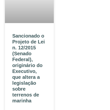
Sancionado o
Projeto de Lei
n. 12/2015
(Senado
Federal),
originário do
Executivo,
que altera a
legislação
sobre
terrenos de
marinha