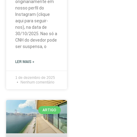
originariamente em
nosso perfil do
Instagram (clique
aqui para seguir-
nos), na data de
30/10/2025. Nao só a
CNH do devedor pode
ser suspensa, o
LER MAIS »
1 de dezembro de 2025
Nenhum comentário
ARTIGO