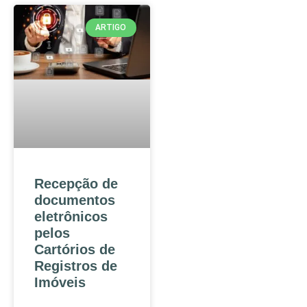
ARTIGO
Recepção de
documentos
eletrônicos
pelos
Cartórios de
Registros de
Imóveis