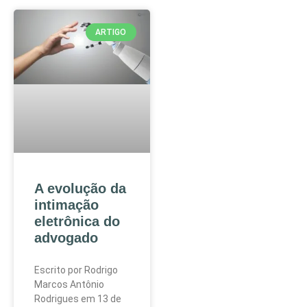
ARTIGO
A evolução da
intimação
eletrônica do
advogado
Escrito por Rodrigo
Marcos Antônio
Rodrigues em 13 de