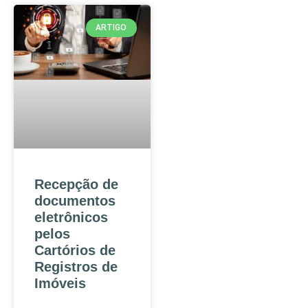
ARTIGO
Recepção de
documentos
eletrônicos
pelos
Cartórios de
Registros de
Imóveis