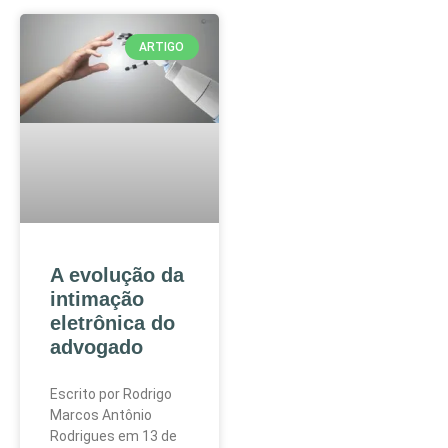
ARTIGO
A evolução da
intimação
eletrônica do
advogado
Escrito por Rodrigo
Marcos Antônio
Rodrigues em 13 de