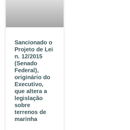
Sancionado o
Projeto de Lei
n. 12/2015
(Senado
Federal),
originário do
Executivo,
que altera a
legislação
sobre
terrenos de
marinha