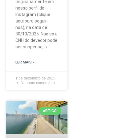
originariamente em
nosso perfil do
Instagram (clique
aqui para seguir-
nos), na data de
30/10/2025. Nao só a
CNH do devedor pode
ser suspensa, o
LER MAIS »
1 de dezembro de 2025
Nenhum comentário
ARTIGO