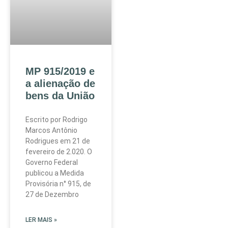
MP 915/2019 e
a alienação de
bens da União
Escrito por Rodrigo
Marcos Antônio
Rodrigues em 21 de
fevereiro de 2.020. O
Governo Federal
publicou a Medida
Provisória n° 915, de
27 de Dezembro
LER MAIS »