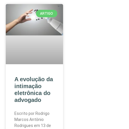
ARTIGO
A evolução da
intimação
eletrônica do
advogado
Escrito por Rodrigo
Marcos Antônio
Rodrigues em 13 de