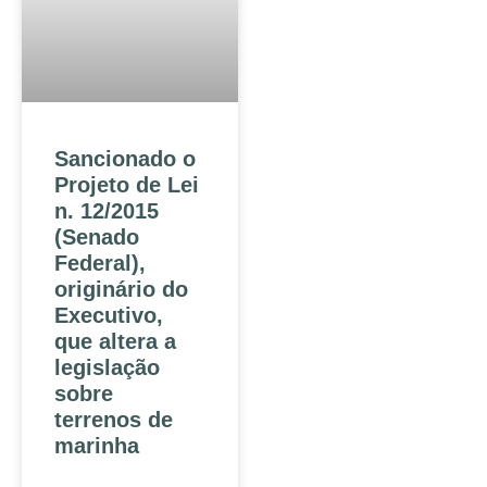
Sancionado o
Projeto de Lei
n. 12/2015
(Senado
Federal),
originário do
Executivo,
que altera a
legislação
sobre
terrenos de
marinha