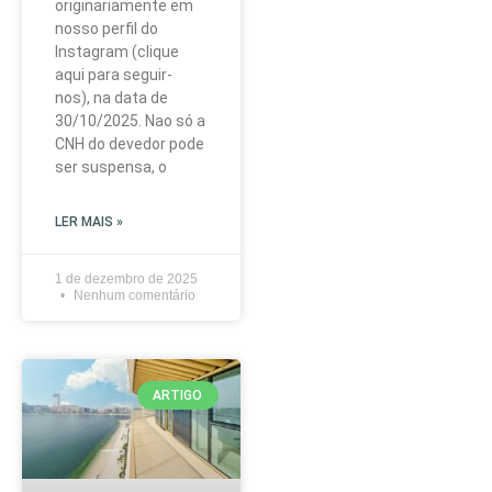
originariamente em
nosso perfil do
Instagram (clique
aqui para seguir-
nos), na data de
30/10/2025. Nao só a
CNH do devedor pode
ser suspensa, o
LER MAIS »
1 de dezembro de 2025
Nenhum comentário
ARTIGO