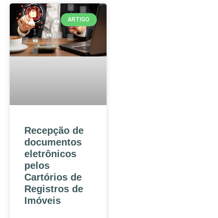
ARTIGO
Recepção de
documentos
eletrônicos
pelos
Cartórios de
Registros de
Imóveis