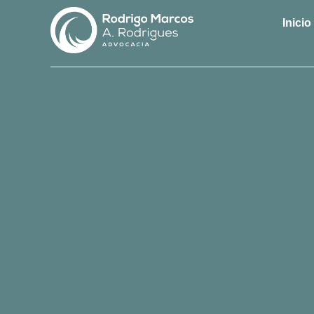
Inicio