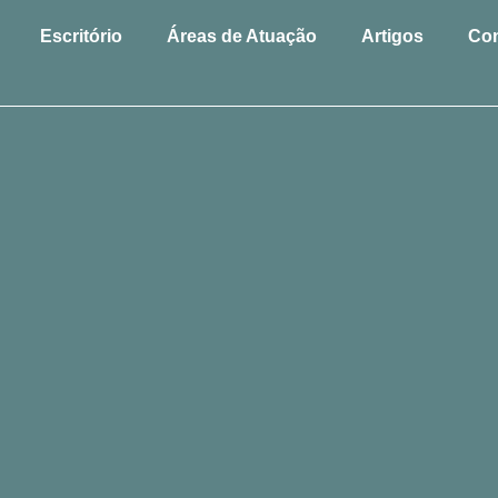
Escritório
Áreas de Atuação
Artigos
Con