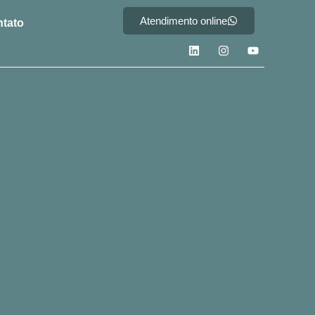
Atendimento online
tato