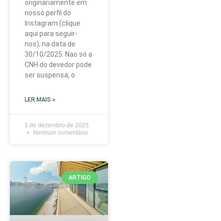
originariamente em
nosso perfil do
Instagram (clique
aqui para seguir-
nos), na data de
30/10/2025. Nao só a
CNH do devedor pode
ser suspensa, o
LER MAIS »
1 de dezembro de 2025
Nenhum comentário
ARTIGO