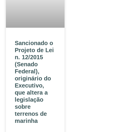
Sancionado o
Projeto de Lei
n. 12/2015
(Senado
Federal),
originário do
Executivo,
que altera a
legislação
sobre
terrenos de
marinha