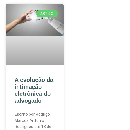
ARTIGO
A evolução da
intimação
eletrônica do
advogado
Escrito por Rodrigo
Marcos Antônio
Rodrigues em 13 de