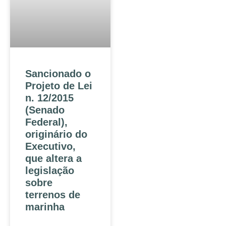
Sancionado o
Projeto de Lei
n. 12/2015
(Senado
Federal),
originário do
Executivo,
que altera a
legislação
sobre
terrenos de
marinha