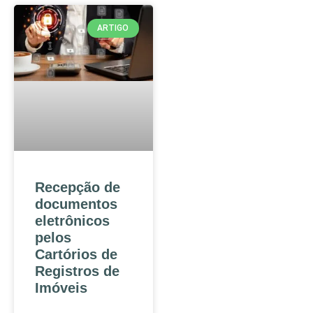
ARTIGO
Recepção de
documentos
eletrônicos
pelos
Cartórios de
Registros de
Imóveis