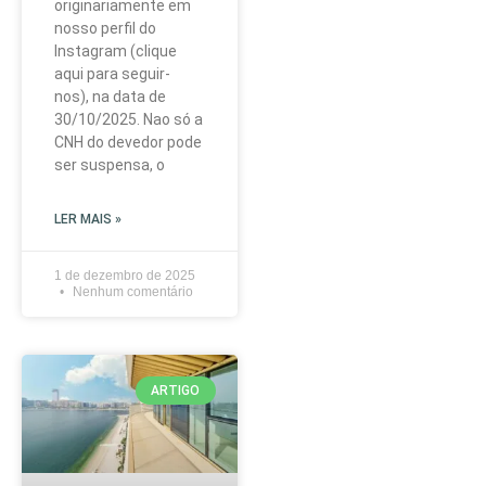
originariamente em
nosso perfil do
Instagram (clique
aqui para seguir-
nos), na data de
30/10/2025. Nao só a
CNH do devedor pode
ser suspensa, o
LER MAIS »
1 de dezembro de 2025
Nenhum comentário
ARTIGO