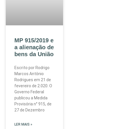
MP 915/2019 e
a alienação de
bens da União
Escrito por Rodrigo
Marcos Antônio
Rodrigues em 21 de
fevereiro de 2.020. O
Governo Federal
publicou a Medida
Provisória n° 915, de
27 de Dezembro
LER MAIS »