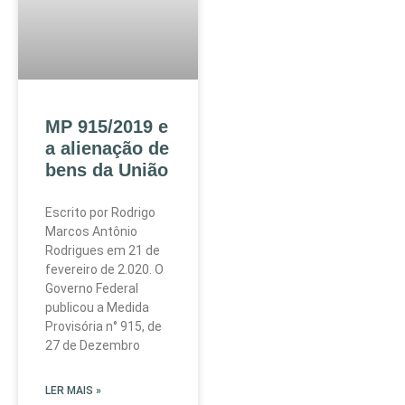
MP 915/2019 e
a alienação de
bens da União
Escrito por Rodrigo
Marcos Antônio
Rodrigues em 21 de
fevereiro de 2.020. O
Governo Federal
publicou a Medida
Provisória n° 915, de
27 de Dezembro
LER MAIS »