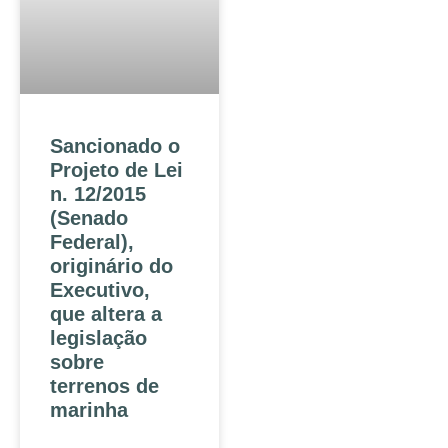
Sancionado o
Projeto de Lei
n. 12/2015
(Senado
Federal),
originário do
Executivo,
que altera a
legislação
sobre
terrenos de
marinha