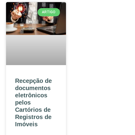
ARTIGO
Recepção de
documentos
eletrônicos
pelos
Cartórios de
Registros de
Imóveis