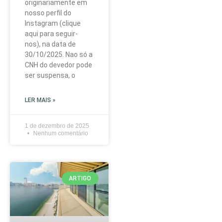
originariamente em
nosso perfil do
Instagram (clique
aqui para seguir-
nos), na data de
30/10/2025. Nao só a
CNH do devedor pode
ser suspensa, o
LER MAIS »
1 de dezembro de 2025
Nenhum comentário
ARTIGO