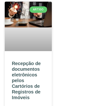
ARTIGO
Recepção de
documentos
eletrônicos
pelos
Cartórios de
Registros de
Imóveis