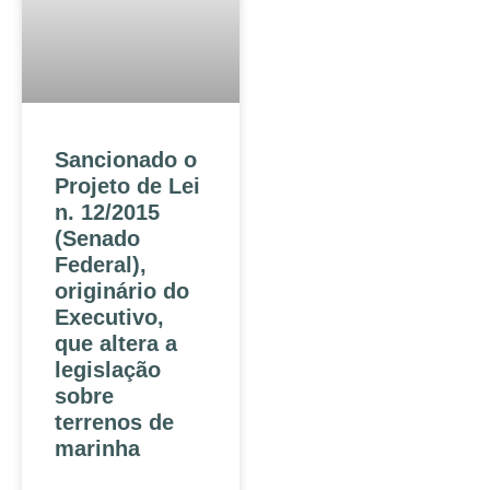
Sancionado o
Projeto de Lei
n. 12/2015
(Senado
Federal),
originário do
Executivo,
que altera a
legislação
sobre
terrenos de
marinha