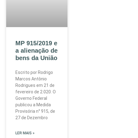
MP 915/2019 e
a alienação de
bens da União
Escrito por Rodrigo
Marcos Antônio
Rodrigues em 21 de
fevereiro de 2.020. O
Governo Federal
publicou a Medida
Provisória n° 915, de
27 de Dezembro
LER MAIS »