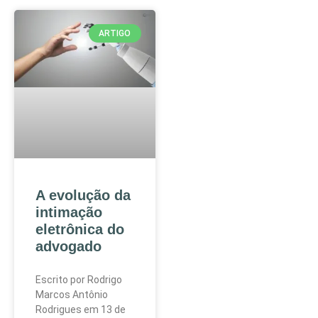
ARTIGO
A evolução da
intimação
eletrônica do
advogado
Escrito por Rodrigo
Marcos Antônio
Rodrigues em 13 de