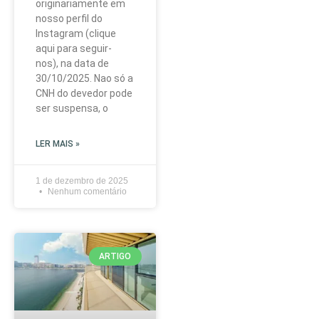
originariamente em
nosso perfil do
Instagram (clique
aqui para seguir-
nos), na data de
30/10/2025. Nao só a
CNH do devedor pode
ser suspensa, o
LER MAIS »
1 de dezembro de 2025
Nenhum comentário
ARTIGO