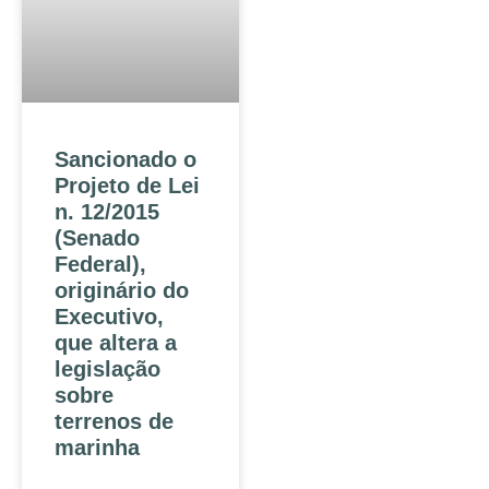
Sancionado o
Projeto de Lei
n. 12/2015
(Senado
Federal),
originário do
Executivo,
que altera a
legislação
sobre
terrenos de
marinha