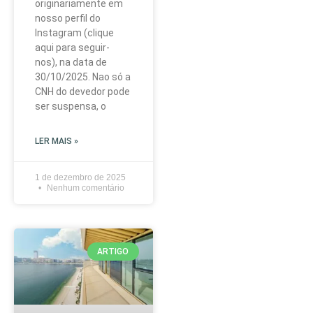
originariamente em
nosso perfil do
Instagram (clique
aqui para seguir-
nos), na data de
30/10/2025. Nao só a
CNH do devedor pode
ser suspensa, o
LER MAIS »
1 de dezembro de 2025
Nenhum comentário
ARTIGO