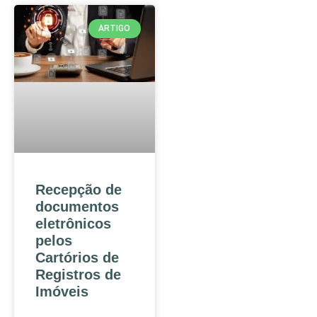
ARTIGO
Recepção de
documentos
eletrônicos
pelos
Cartórios de
Registros de
Imóveis