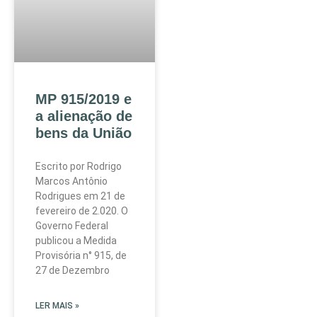
MP 915/2019 e
a alienação de
bens da União
Escrito por Rodrigo
Marcos Antônio
Rodrigues em 21 de
fevereiro de 2.020. O
Governo Federal
publicou a Medida
Provisória n° 915, de
27 de Dezembro
LER MAIS »