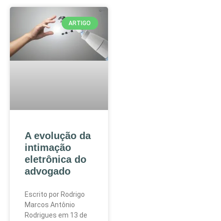
ARTIGO
A evolução da
intimação
eletrônica do
advogado
Escrito por Rodrigo
Marcos Antônio
Rodrigues em 13 de