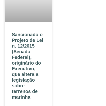
Sancionado o
Projeto de Lei
n. 12/2015
(Senado
Federal),
originário do
Executivo,
que altera a
legislação
sobre
terrenos de
marinha