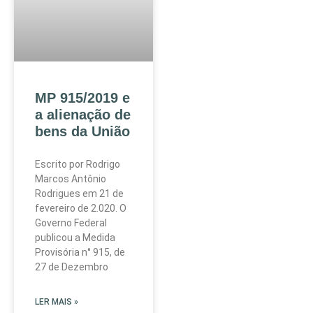
MP 915/2019 e
a alienação de
bens da União
Escrito por Rodrigo
Marcos Antônio
Rodrigues em 21 de
fevereiro de 2.020. O
Governo Federal
publicou a Medida
Provisória n° 915, de
27 de Dezembro
LER MAIS »