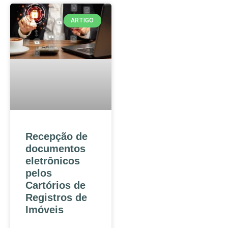
ARTIGO
Recepção de
documentos
eletrônicos
pelos
Cartórios de
Registros de
Imóveis