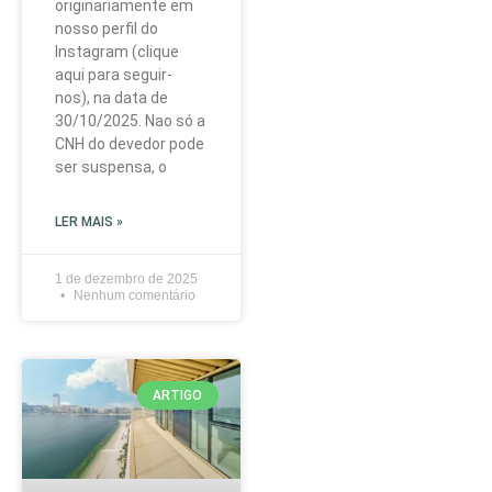
originariamente em
nosso perfil do
Instagram (clique
aqui para seguir-
nos), na data de
30/10/2025. Nao só a
CNH do devedor pode
ser suspensa, o
LER MAIS »
1 de dezembro de 2025
Nenhum comentário
ARTIGO