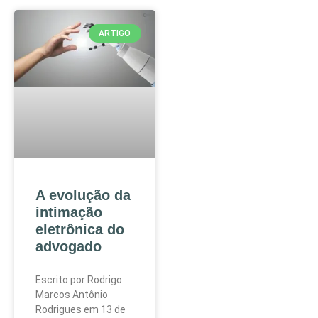
ARTIGO
A evolução da
intimação
eletrônica do
advogado
Escrito por Rodrigo
Marcos Antônio
Rodrigues em 13 de