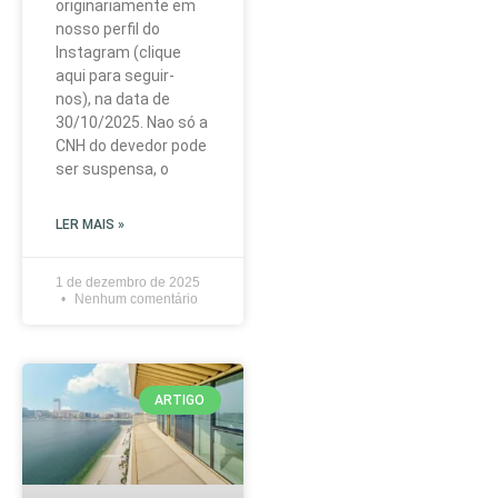
originariamente em
nosso perfil do
Instagram (clique
aqui para seguir-
nos), na data de
30/10/2025. Nao só a
CNH do devedor pode
ser suspensa, o
LER MAIS »
1 de dezembro de 2025
Nenhum comentário
ARTIGO