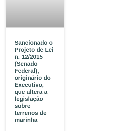
Sancionado o
Projeto de Lei
n. 12/2015
(Senado
Federal),
originário do
Executivo,
que altera a
legislação
sobre
terrenos de
marinha