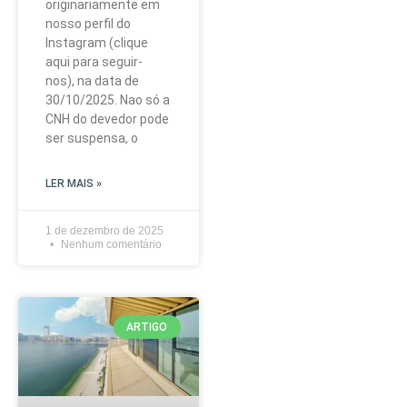
originariamente em
nosso perfil do
Instagram (clique
aqui para seguir-
nos), na data de
30/10/2025. Nao só a
CNH do devedor pode
ser suspensa, o
LER MAIS »
1 de dezembro de 2025
Nenhum comentário
ARTIGO