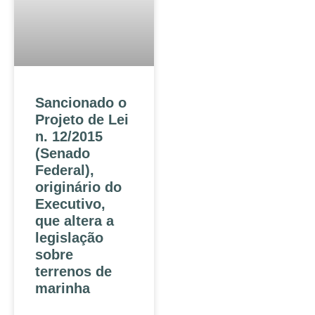
Sancionado o
Projeto de Lei
n. 12/2015
(Senado
Federal),
originário do
Executivo,
que altera a
legislação
sobre
terrenos de
marinha