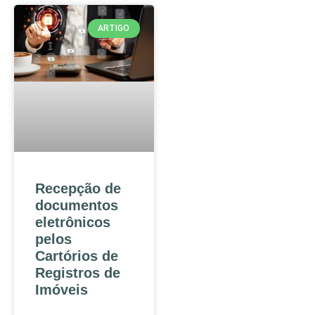
ARTIGO
Recepção de
documentos
eletrônicos
pelos
Cartórios de
Registros de
Imóveis