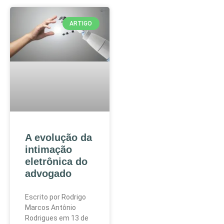
ARTIGO
A evolução da
intimação
eletrônica do
advogado
Escrito por Rodrigo
Marcos Antônio
Rodrigues em 13 de