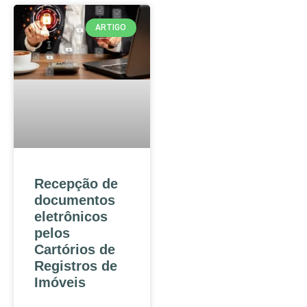
ARTIGO
Recepção de
documentos
eletrônicos
pelos
Cartórios de
Registros de
Imóveis