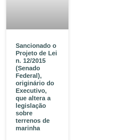
Sancionado o
Projeto de Lei
n. 12/2015
(Senado
Federal),
originário do
Executivo,
que altera a
legislação
sobre
terrenos de
marinha