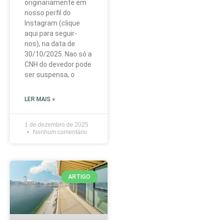
originariamente em
nosso perfil do
Instagram (clique
aqui para seguir-
nos), na data de
30/10/2025. Nao só a
CNH do devedor pode
ser suspensa, o
LER MAIS »
1 de dezembro de 2025
Nenhum comentário
ARTIGO