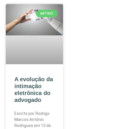
ARTIGO
A evolução da
intimação
eletrônica do
advogado
Escrito por Rodrigo
Marcos Antônio
Rodrigues em 13 de