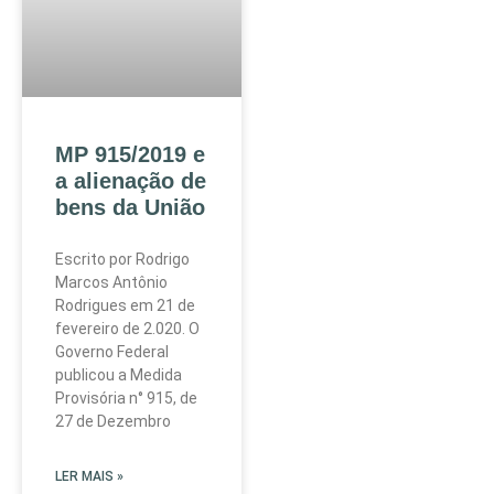
MP 915/2019 e
a alienação de
bens da União
Escrito por Rodrigo
Marcos Antônio
Rodrigues em 21 de
fevereiro de 2.020. O
Governo Federal
publicou a Medida
Provisória n° 915, de
27 de Dezembro
LER MAIS »