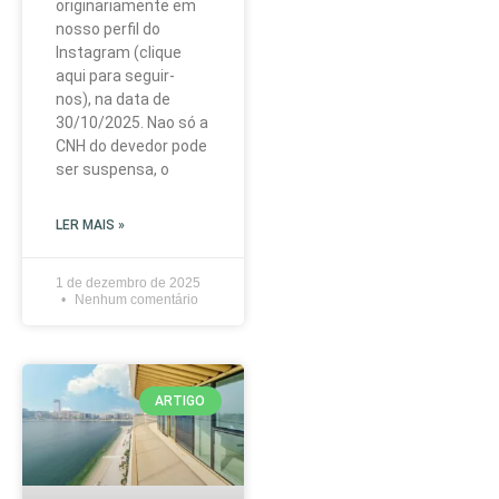
originariamente em
nosso perfil do
Instagram (clique
aqui para seguir-
nos), na data de
30/10/2025. Nao só a
CNH do devedor pode
ser suspensa, o
LER MAIS »
1 de dezembro de 2025
Nenhum comentário
ARTIGO