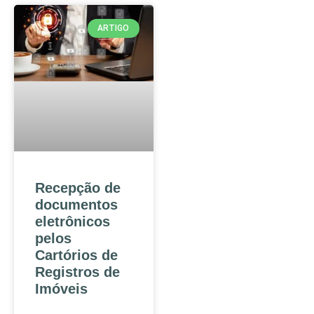
ARTIGO
Recepção de
documentos
eletrônicos
pelos
Cartórios de
Registros de
Imóveis