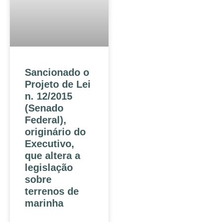
Sancionado o
Projeto de Lei
n. 12/2015
(Senado
Federal),
originário do
Executivo,
que altera a
legislação
sobre
terrenos de
marinha