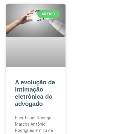
ARTIGO
A evolução da
intimação
eletrônica do
advogado
Escrito por Rodrigo
Marcos Antônio
Rodrigues em 13 de