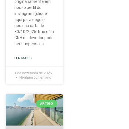
originariamente em
nosso perfil do
Instagram (clique
aqui para seguir-
nos), na data de
30/10/2025. Nao só a
CNH do devedor pode
ser suspensa, o
LER MAIS »
1 de dezembro de 2025
Nenhum comentário
ARTIGO