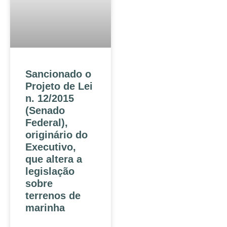
Sancionado o
Projeto de Lei
n. 12/2015
(Senado
Federal),
originário do
Executivo,
que altera a
legislação
sobre
terrenos de
marinha