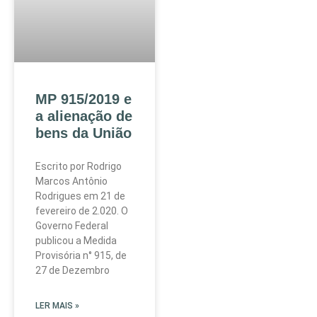
MP 915/2019 e
a alienação de
bens da União
Escrito por Rodrigo
Marcos Antônio
Rodrigues em 21 de
fevereiro de 2.020. O
Governo Federal
publicou a Medida
Provisória n° 915, de
27 de Dezembro
LER MAIS »