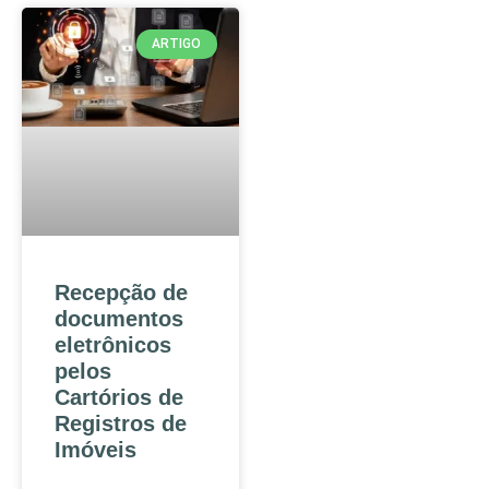
ARTIGO
Recepção de
documentos
eletrônicos
pelos
Cartórios de
Registros de
Imóveis