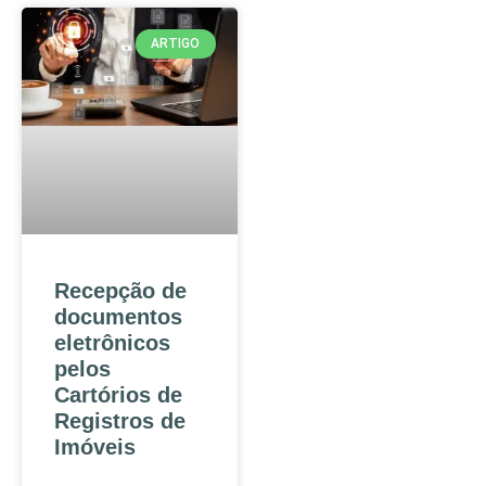
ARTIGO
Recepção de
documentos
eletrônicos
pelos
Cartórios de
Registros de
Imóveis