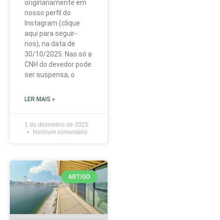
originariamente em
nosso perfil do
Instagram (clique
aqui para seguir-
nos), na data de
30/10/2025. Nao só a
CNH do devedor pode
ser suspensa, o
LER MAIS »
1 de dezembro de 2025
Nenhum comentário
ARTIGO