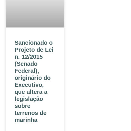
Sancionado o
Projeto de Lei
n. 12/2015
(Senado
Federal),
originário do
Executivo,
que altera a
legislação
sobre
terrenos de
marinha