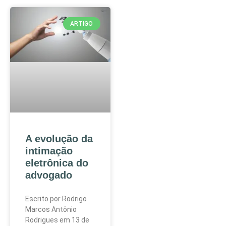
ARTIGO
A evolução da
intimação
eletrônica do
advogado
Escrito por Rodrigo
Marcos Antônio
Rodrigues em 13 de