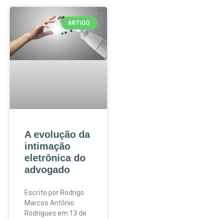
ARTIGO
A evolução da
intimação
eletrônica do
advogado
Escrito por Rodrigo
Marcos Antônio
Rodrigues em 13 de