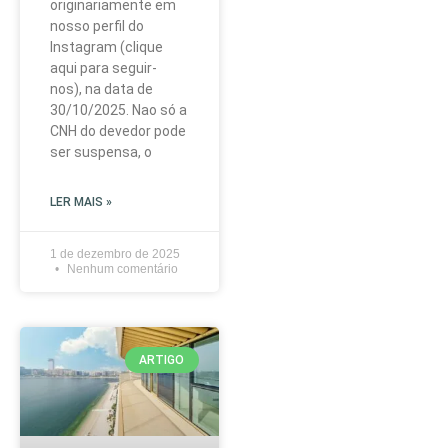
originariamente em
nosso perfil do
Instagram (clique
aqui para seguir-
nos), na data de
30/10/2025. Nao só a
CNH do devedor pode
ser suspensa, o
LER MAIS »
1 de dezembro de 2025
Nenhum comentário
ARTIGO