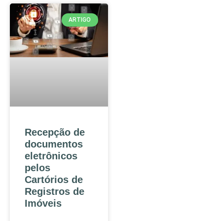
ARTIGO
Recepção de
documentos
eletrônicos
pelos
Cartórios de
Registros de
Imóveis