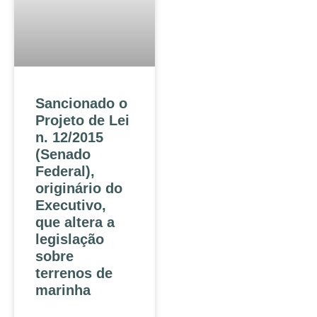
Sancionado o
Projeto de Lei
n. 12/2015
(Senado
Federal),
originário do
Executivo,
que altera a
legislação
sobre
terrenos de
marinha