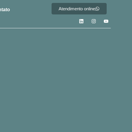
Atendimento online
tato