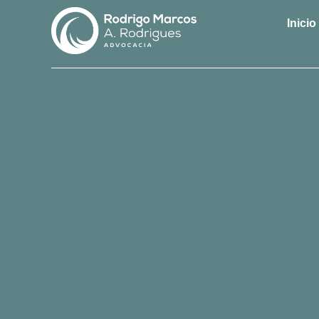
Inicio