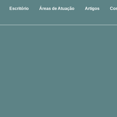
Escritório
Áreas de Atuação
Artigos
Con