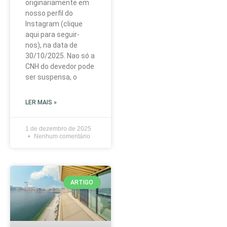
originariamente em
nosso perfil do
Instagram (clique
aqui para seguir-
nos), na data de
30/10/2025. Nao só a
CNH do devedor pode
ser suspensa, o
LER MAIS »
1 de dezembro de 2025
Nenhum comentário
ARTIGO