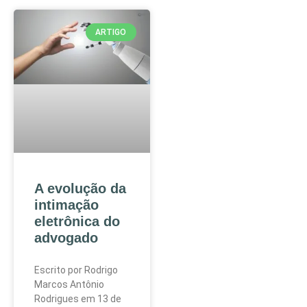
ARTIGO
A evolução da
intimação
eletrônica do
advogado
Escrito por Rodrigo
Marcos Antônio
Rodrigues em 13 de