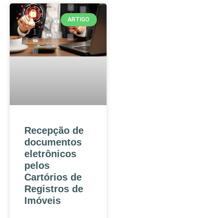
ARTIGO
Recepção de
documentos
eletrônicos
pelos
Cartórios de
Registros de
Imóveis