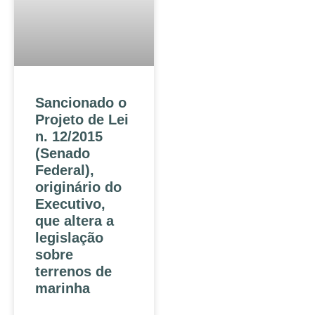
Sancionado o
Projeto de Lei
n. 12/2015
(Senado
Federal),
originário do
Executivo,
que altera a
legislação
sobre
terrenos de
marinha