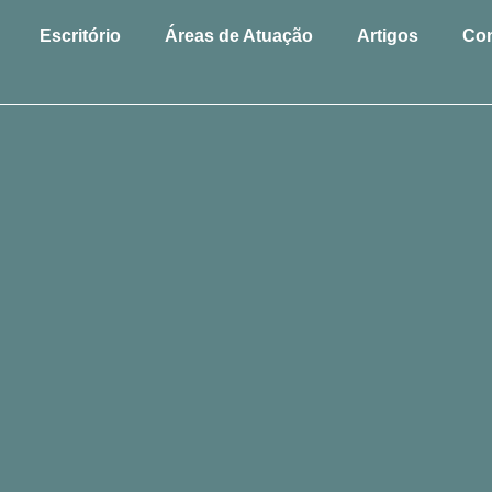
Escritório
Áreas de Atuação
Artigos
Con