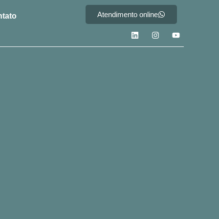
Atendimento online
tato