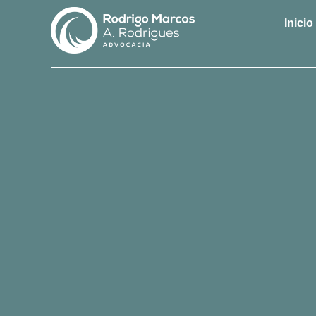
Inicio