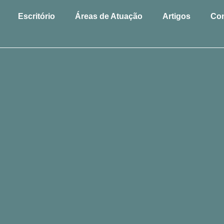
Escritório
Áreas de Atuação
Artigos
Con