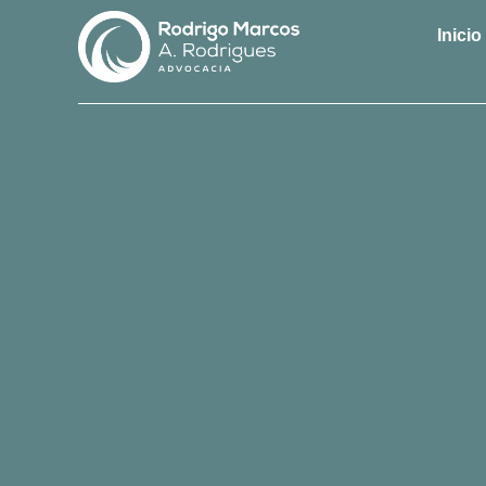
Inicio