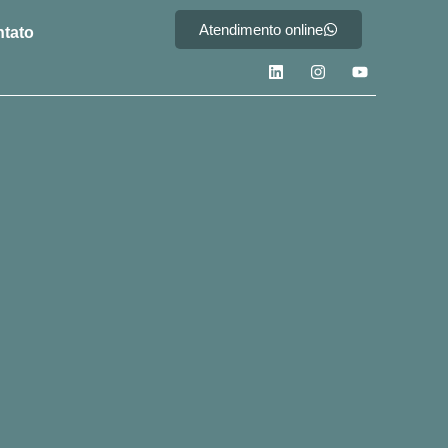
Atendimento online
tato