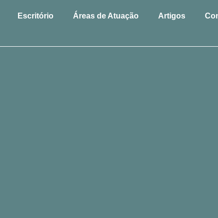
Escritório
Áreas de Atuação
Artigos
Con