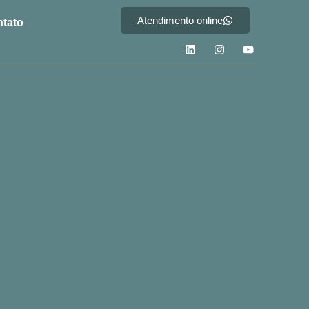
Atendimento online
tato