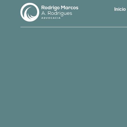
Inicio