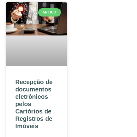
ARTIGO
Recepção de
documentos
eletrônicos
pelos
Cartórios de
Registros de
Imóveis