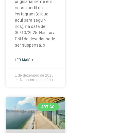
originariamente em
nosso perfil do
Instagram (clique
aqui para seguir-
nos), na data de
30/10/2025. Nao só a
CNH do devedor pode
ser suspensa, o
LER MAIS »
1 de dezembro de 2025
Nenhum comentário
ARTIGO