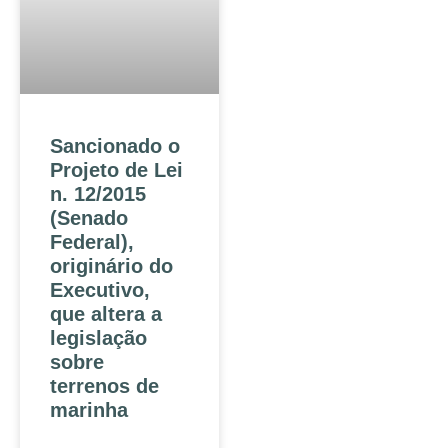
Sancionado o
Projeto de Lei
n. 12/2015
(Senado
Federal),
originário do
Executivo,
que altera a
legislação
sobre
terrenos de
marinha