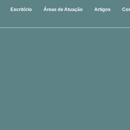
Escritório
Áreas de Atuação
Artigos
Con