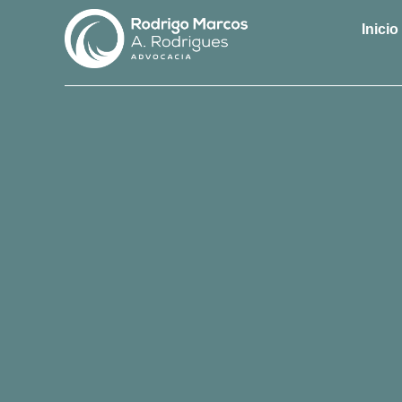
Inicio