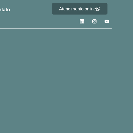
Atendimento online
tato