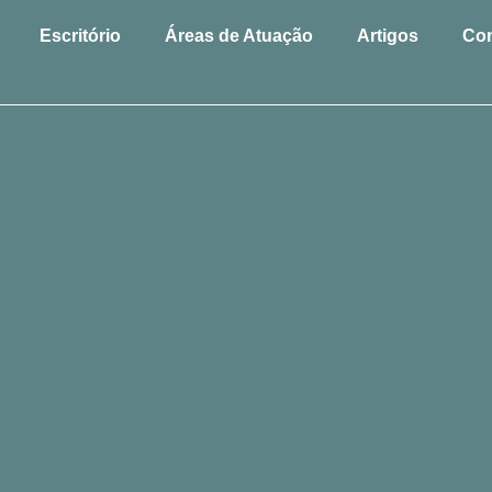
Escritório
Áreas de Atuação
Artigos
Con