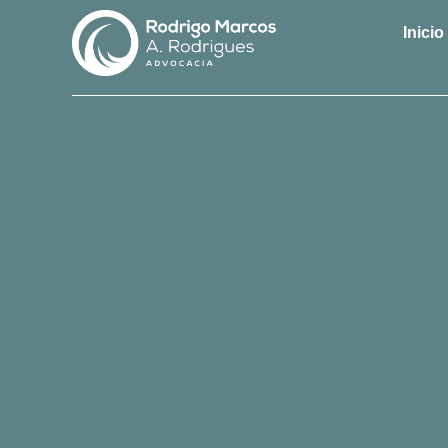
Inicio