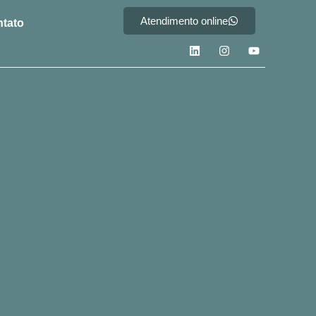
Atendimento online
tato