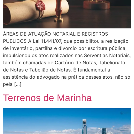
ÁREAS DE ATUAÇÃO NOTARIAL E REGISTROS
PÚBLICOS A Lei 11.441/07, que possibilitou a realização
de inventário, partilha e divórcio por escritura pública,
impulsionou os atos realizados nas Serventias Notariais,
também chamadas de Cartório de Notas, Tabelionato
de Notas e Tabelião de Notas. É fundamental a
assistência do advogado na prática desses atos, não só
pela […]
Terrenos de Marinha