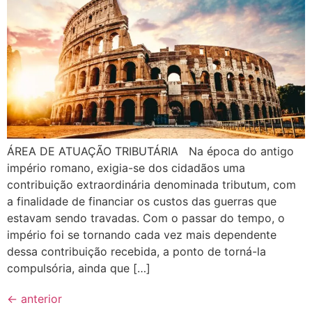
ÁREA DE ATUAÇÃO TRIBUTÁRIA Na época do antigo
império romano, exigia-se dos cidadãos uma
contribuição extraordinária denominada tributum, com
a finalidade de financiar os custos das guerras que
estavam sendo travadas. Com o passar do tempo, o
império foi se tornando cada vez mais dependente
dessa contribuição recebida, a ponto de torná-la
compulsória, ainda que […]
←
anterior