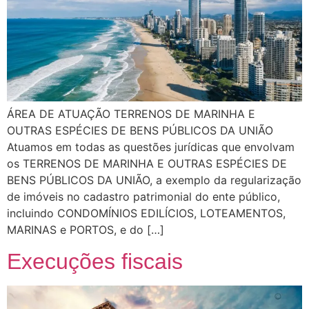
ÁREA DE ATUAÇÃO TERRENOS DE MARINHA E
OUTRAS ESPÉCIES DE BENS PÚBLICOS DA UNIÃO
Atuamos em todas as questões jurídicas que envolvam
os TERRENOS DE MARINHA E OUTRAS ESPÉCIES DE
BENS PÚBLICOS DA UNIÃO, a exemplo da regularização
de imóveis no cadastro patrimonial do ente público,
incluindo CONDOMÍNIOS EDILÍCIOS, LOTEAMENTOS,
MARINAS e PORTOS, e do […]
Execuções fiscais