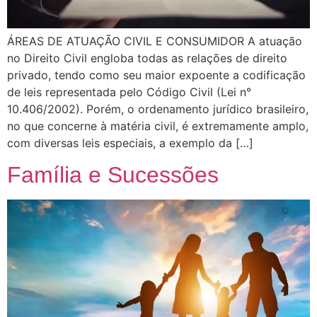
ÁREAS DE ATUAÇÃO CIVIL E CONSUMIDOR A atuação
no Direito Civil engloba todas as relações de direito
privado, tendo como seu maior expoente a codificação
de leis representada pelo Código Civil (Lei n°
10.406/2002). Porém, o ordenamento jurídico brasileiro,
no que concerne à matéria civil, é extremamente amplo,
com diversas leis especiais, a exemplo da […]
Família e Sucessões