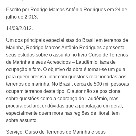
Escrito por Rodrigo Marcos Antônio Rodrigues em 24 de
julho de 2.013.
14/09/2.012.
Um dos principais especialistas do Brasil em terrenos de
Marinha, Rodrigo Marcos Antônio Rodrigues apresenta
seus estudos sobre o assunto no livro Curso de Terrenos
de Marinha e seus Acrescidos – Laudêmio, taxa de
ocupação e foro. O objetivo da obra é tornar-se um guia
para quem precisa lidar com questões relacionadas aos
terrenos de marinha. No Brasil, cerca de 500 mil pessoas
ocupam terrenos deste tipo. O autor não se posiciona
sobre questões como a cobrança do Laudêmio, mas
procura esclarecer dúvidas que a população em geral,
especialmente quem mora nas regiões de litoral, tem
sobre assunto.
Serviço: Curso de Terrenos de Marinha e seus