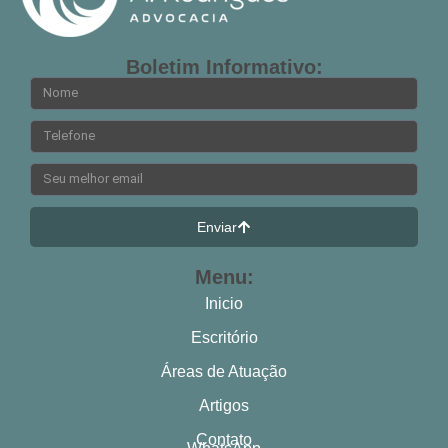
Boletim Informativo:
Enviar
Menu:
Inicio
Escritório
Áreas de Atuação
Artigos
Contato