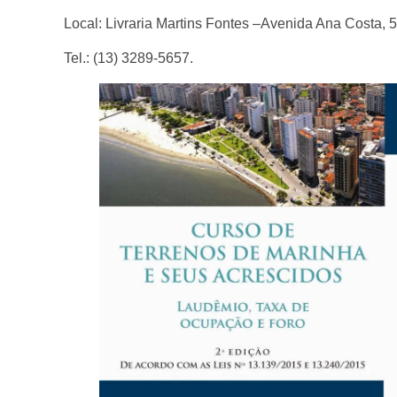
Local: Livraria Martins Fontes –Avenida Ana Costa,
Tel.: (13) 3289-5657.