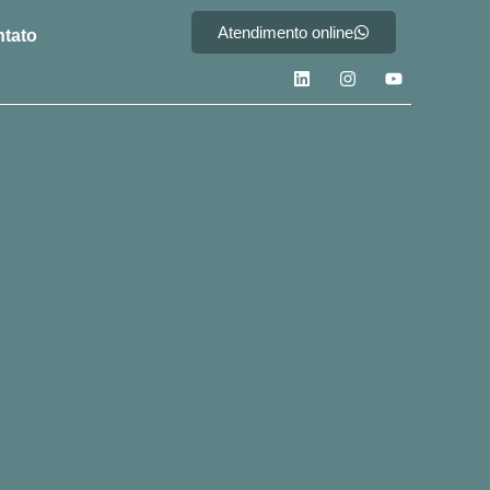
Atendimento online
tato