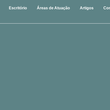
Escritório
Áreas de Atuação
Artigos
Con