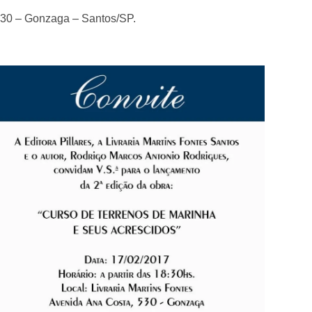
 530 – Gonzaga – Santos/SP.