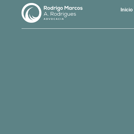
Inicio