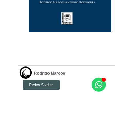
Rodrigo Marcos
Redes Sociais