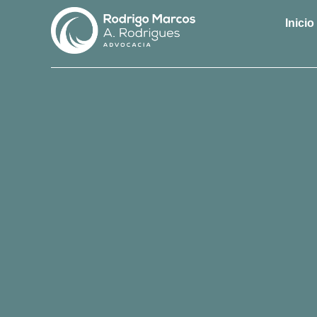
Inicio