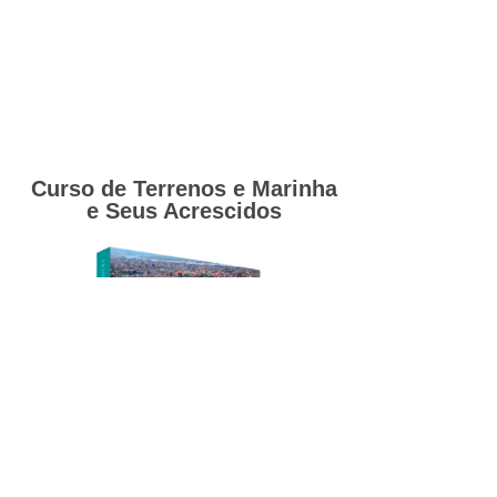
Curso de Terrenos e Marinha
e Seus Acrescidos