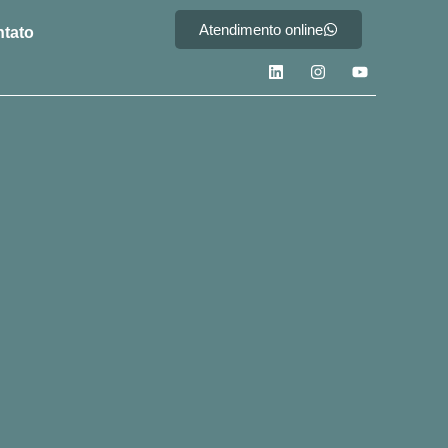
Atendimento online
tato