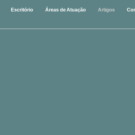
Escritório
Áreas de Atuação
Artigos
Con